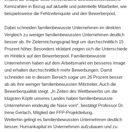
Kennzahlen in Bezug auf aktuelle und potentielle Mitarbeiter, wie
beispielsweise die Fehlzeitenquote und den Bewerberpool.
Dabei schneiden familienbewusste Unternehmen im direkten
Vergleich zu weniger familienbewussten Unternehmen deutlich
besser ab. Ihr Zielerreichungsgrad liegt um durchschnittlich 15
Prozent höher. Besonders eklatant zeigen sich die Unterschiede
im Hinblick auf den Bewerberpool. Familienbewusste
Unternehmen haben auf dem Arbeitsmarkt ein besseres Image
und erhalten durchschnittlich mehr Bewerbungen. Damit
schneiden sie in diesem Bereich sogar um 26 Prozent besser
ab als ihre weniger familienbewussten Mitstreiter. Auch die
Bewerberqualität steigt. „In Zeiten des Wettbewerbs um die
klügsten Köpfe unseres Landes haben familienbewusste
Unternehmen eindeutig die Nase vorn“, bestätigt Professor Dr.
Irene Gerlach, Mitglied der FFP-Projektleitung.
Weiterhin gelingt es familienbewussten Unternehmen deutlich
besser, Humankapital im Unternehmen aufzubauen und zu