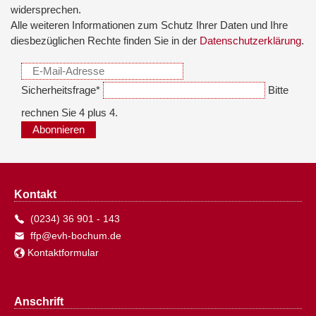
widersprechen.
Alle weiteren Informationen zum Schutz Ihrer Daten und Ihre
diesbezüglichen Rechte finden Sie in der
Datenschutzerklärung
.
Sicherheitsfrage
*
Bitte
rechnen Sie 4 plus 4.
Abonnieren
Kontakt
(0234) 36 901 - 143
ffp@evh-bochum.de
Kontaktformular
Anschrift