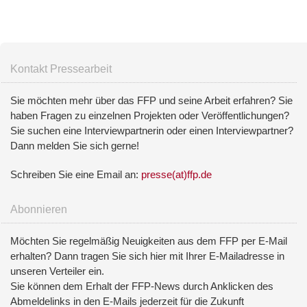
Kontakt Pressearbeit
Sie möchten mehr über das FFP und seine Arbeit erfahren? Sie
haben Fragen zu einzelnen Projekten oder Veröffentlichungen?
Sie suchen eine Interviewpartnerin oder einen Interviewpartner?
Dann melden Sie sich gerne!
Schreiben Sie eine Email an:
presse(at)ffp.de
Abonnieren
Möchten Sie regelmäßig Neuigkeiten aus dem FFP per E-Mail
erhalten? Dann tragen Sie sich hier mit Ihrer E-Mailadresse in
unseren Verteiler ein.
Sie können dem Erhalt der FFP-News durch Anklicken des
Abmeldelinks in den E-Mails jederzeit für die Zukunft