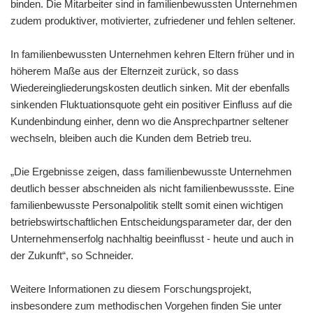
binden. Die Mitarbeiter sind in familienbewussten Unternehmen
zudem produktiver, motivierter, zufriedener und fehlen seltener.
In familienbewussten Unternehmen kehren Eltern früher und in
höherem Maße aus der Elternzeit zurück, so dass
Wiedereingliederungskosten deutlich sinken. Mit der ebenfalls
sinkenden Fluktuationsquote geht ein positiver Einfluss auf die
Kundenbindung einher, denn wo die Ansprechpartner seltener
wechseln, bleiben auch die Kunden dem Betrieb treu.
„Die Ergebnisse zeigen, dass familienbewusste Unternehmen
deutlich besser abschneiden als nicht familienbewussste. Eine
familienbewusste Personalpolitik stellt somit einen wichtigen
betriebswirtschaftlichen Entscheidungsparameter dar, der den
Unternehmenserfolg nachhaltig beeinflusst - heute und auch in
der Zukunft“, so Schneider.
Weitere Informationen zu diesem Forschungsprojekt,
insbesondere zum methodischen Vorgehen finden Sie unter