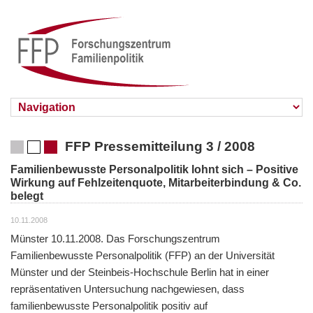
FFP Pressemitteilung 3 / 2008
Familienbewusste Personalpolitik lohnt sich – Positive
Wirkung auf Fehlzeitenquote, Mitarbeiterbindung & Co.
belegt
10.11.2008
Münster 10.11.2008. Das Forschungszentrum
Familienbewusste Personalpolitik (FFP) an der Universität
Münster und der Steinbeis-Hochschule Berlin hat in einer
repräsentativen Untersuchung nachgewiesen, dass
familienbewusste Personalpolitik positiv auf