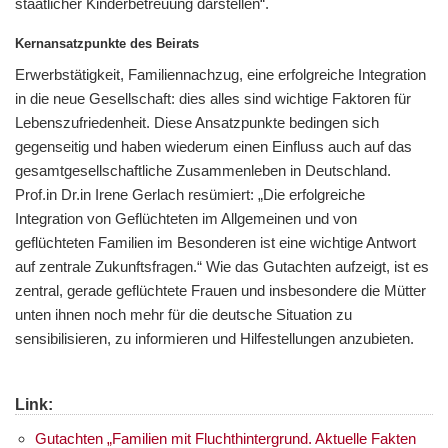
staatlicher Kinderbetreuung darstellen“.
Kernansatzpunkte des Beirats
Erwerbstätigkeit, Familiennachzug, eine erfolgreiche Integration
in die neue Gesellschaft: dies alles sind wichtige Faktoren für
Lebenszufriedenheit. Diese Ansatzpunkte bedingen sich
gegenseitig und haben wiederum einen Einfluss auch auf das
gesamtgesellschaftliche Zusammenleben in Deutschland.
Prof.in Dr.in Irene Gerlach resümiert: „Die erfolgreiche
Integration von Geflüchteten im Allgemeinen und von
geflüchteten Familien im Besonderen ist eine wichtige Antwort
auf zentrale Zukunftsfragen.“ Wie das Gutachten aufzeigt, ist es
zentral, gerade geflüchtete Frauen und insbesondere die Mütter
unten ihnen noch mehr für die deutsche Situation zu
sensibilisieren, zu informieren und Hilfestellungen anzubieten.
Link:
Gutachten „Familien mit Fluchthintergrund. Aktuelle Fakten