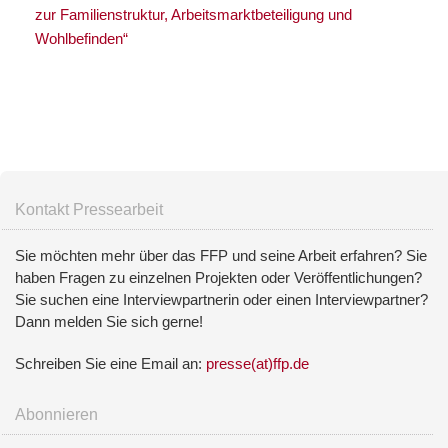
zur Familienstruktur, Arbeitsmarktbeteiligung und
Wohlbefinden“
Kontakt Pressearbeit
Sie möchten mehr über das FFP und seine Arbeit erfahren? Sie
haben Fragen zu einzelnen Projekten oder Veröffentlichungen?
Sie suchen eine Interviewpartnerin oder einen Interviewpartner?
Dann melden Sie sich gerne!
Schreiben Sie eine Email an:
presse(at)ffp.de
Abonnieren