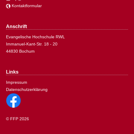
Kontaktformular
Anschrift
Evangelische Hochschule RWL
Immanuel-Kant-Str. 18 - 20
44830 Bochum
Links
Impressum
Datenschutzerklärung
© FFP 2026