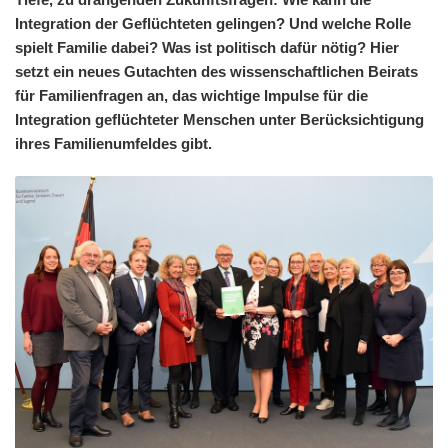
Integration der Geflüchteten gelingen? Und welche Rolle
spielt Familie dabei? Was ist politisch dafür nötig? Hier
setzt ein neues Gutachten des wissenschaftlichen Beirats
für Familienfragen an, das wichtige Impulse für die
Integration geflüchteter Menschen unter Berücksichtigung
ihres Familienumfeldes gibt.