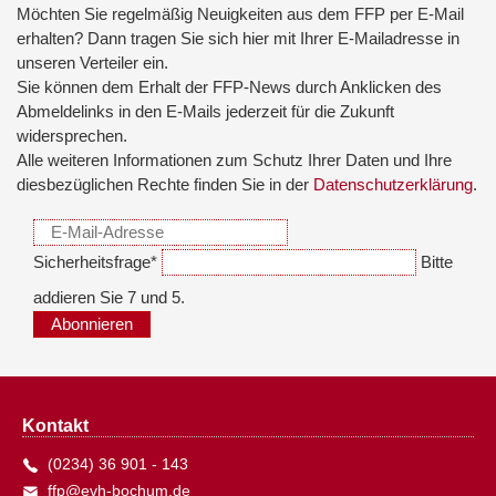
Möchten Sie regelmäßig Neuigkeiten aus dem FFP per E-Mail
erhalten? Dann tragen Sie sich hier mit Ihrer E-Mailadresse in
unseren Verteiler ein.
Sie können dem Erhalt der FFP-News durch Anklicken des
Abmeldelinks in den E-Mails jederzeit für die Zukunft
widersprechen.
Alle weiteren Informationen zum Schutz Ihrer Daten und Ihre
diesbezüglichen Rechte finden Sie in der
Datenschutzerklärung
.
Sicherheitsfrage
*
Bitte
addieren Sie 7 und 5.
Abonnieren
Kontakt
(0234) 36 901 - 143
ffp@evh-bochum.de