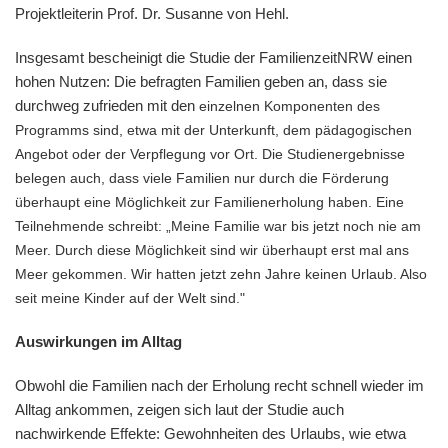
Projektleiterin Prof. Dr. Susanne von Hehl.
Insgesamt bescheinigt die Studie der FamilienzeitNRW einen
hohen Nutzen: Die befragten Familien geben an, dass sie
durchweg zufrieden mit den
einzelnen Komponenten des
Programms sind, etwa mit der Unterkunft, dem pädagogischen
Angebot oder der Verpflegung vor Ort. Die Studienergebnisse
belegen auch, dass viele Familien nur durch die Förderung
überhaupt eine Möglichkeit zur Familienerholung haben. Eine
Teilnehmende schreibt: „Meine Familie war bis jetzt noch nie am
Meer. Durch diese Möglichkeit sind wir überhaupt erst mal ans
Meer gekommen. Wir hatten jetzt zehn Jahre keinen Urlaub. Also
seit meine Kinder auf der Welt sind."
Auswirkungen im Alltag
Obwohl die Familien nach der Erholung recht schnell wieder im
Alltag ankommen, zeigen sich laut der Studie auch
nachwirkende Effekte: Gewohnheiten des Urlaubs, wie etwa