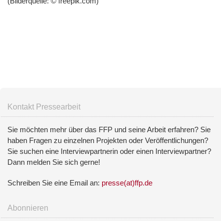
(Bilderquelle:
© freepik.com)
Kontakt Pressearbeit
Sie möchten mehr über das FFP und seine Arbeit erfahren? Sie
haben Fragen zu einzelnen Projekten oder Veröffentlichungen?
Sie suchen eine Interviewpartnerin oder einen Interviewpartner?
Dann melden Sie sich gerne!
Schreiben Sie eine Email an:
presse(at)ffp.de
Abonnieren