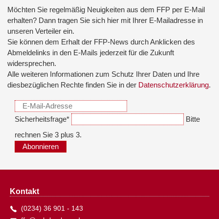
Möchten Sie regelmäßig Neuigkeiten aus dem FFP per E-Mail
erhalten? Dann tragen Sie sich hier mit Ihrer E-Mailadresse in
unseren Verteiler ein.
Sie können dem Erhalt der FFP-News durch Anklicken des
Abmeldelinks in den E-Mails jederzeit für die Zukunft
widersprechen.
Alle weiteren Informationen zum Schutz Ihrer Daten und Ihre
diesbezüglichen Rechte finden Sie in der
Datenschutzerklärung
.
Sicherheitsfrage
*
Bitte
rechnen Sie 3 plus 3.
Abonnieren
Kontakt
(0234) 36 901 - 143