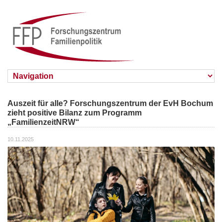
Auszeit für alle? Forschungszentrum der EvH Bochum
zieht positive Bilanz zum Programm
„FamilienzeitNRW“
10.11.2025