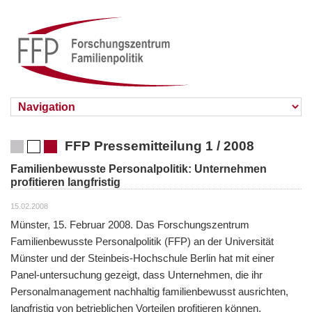
FFP Pressemitteilung 1 / 2008
Familienbewusste Personalpolitik: Unternehmen
profitieren langfristig
15.02.2008
Münster, 15. Februar 2008. Das Forschungszentrum
Familienbewusste Personalpolitik (FFP) an der Universität
Münster und der Steinbeis-Hochschule Berlin hat mit einer
Panel-untersuchung gezeigt, dass Unternehmen, die ihr
Personalmanagement nachhaltig familienbewusst ausrichten,
langfristig von betrieblichen Vorteilen profitieren können.