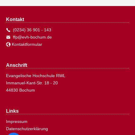
Kontakt
(0234) 36 901 - 143
ffp@evh-bochum.de
Kontaktformular
Anschrift
Evangelische Hochschule RWL
Immanuel-Kant-Str. 18 - 20
44830 Bochum
Links
Impressum
Datenschutzerklärung