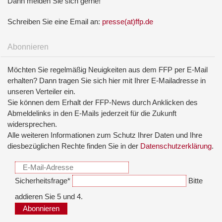
Dann melden Sie sich gerne!
Schreiben Sie eine Email an:
presse(at)ffp.de
Abonnieren
Möchten Sie regelmäßig Neuigkeiten aus dem FFP per E-Mail
erhalten? Dann tragen Sie sich hier mit Ihrer E-Mailadresse in
unseren Verteiler ein.
Sie können dem Erhalt der FFP-News durch Anklicken des
Abmeldelinks in den E-Mails jederzeit für die Zukunft
widersprechen.
Alle weiteren Informationen zum Schutz Ihrer Daten und Ihre
diesbezüglichen Rechte finden Sie in der
Datenschutzerklärung
.
Sicherheitsfrage
*
Bitte
addieren Sie 5 und 4.
Abonnieren