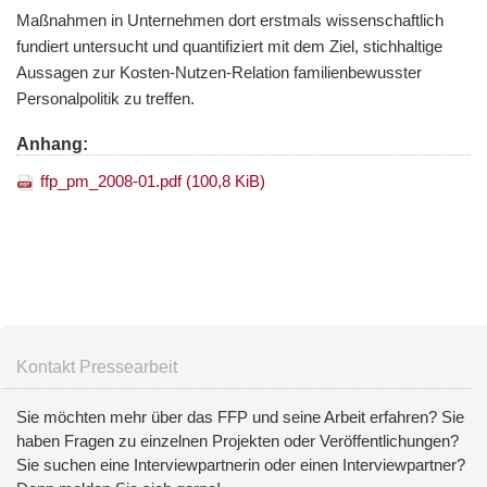
Maßnahmen in Unternehmen dort erstmals wissenschaftlich
fundiert untersucht und quantifiziert mit dem Ziel, stichhaltige
Aussagen zur Kosten-Nutzen-Relation familienbewusster
Personalpolitik zu treffen.
Anhang:
ffp_pm_2008-01.pdf
(100,8 KiB)
Kontakt Pressearbeit
Sie möchten mehr über das FFP und seine Arbeit erfahren? Sie
haben Fragen zu einzelnen Projekten oder Veröffentlichungen?
Sie suchen eine Interviewpartnerin oder einen Interviewpartner?