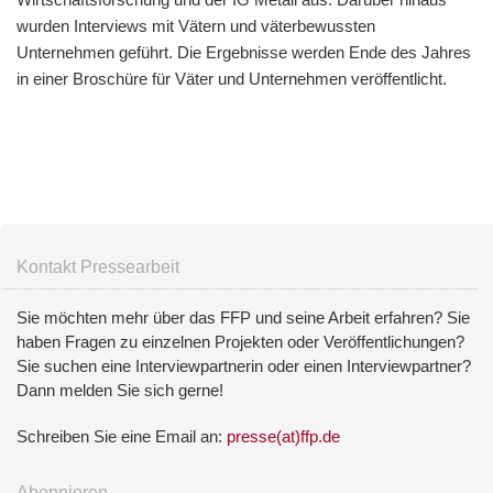
wurden Interviews mit Vätern und väterbewussten
Unternehmen geführt. Die Ergebnisse werden Ende des Jahres
in einer Broschüre für Väter und Unternehmen veröffentlicht.
Kontakt Pressearbeit
Sie möchten mehr über das FFP und seine Arbeit erfahren? Sie
haben Fragen zu einzelnen Projekten oder Veröffentlichungen?
Sie suchen eine Interviewpartnerin oder einen Interviewpartner?
Dann melden Sie sich gerne!
Schreiben Sie eine Email an:
presse(at)ffp.de
Abonnieren