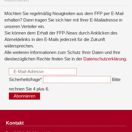
Möchten Sie regelmäßig Neuigkeiten aus dem FFP per E-Mail
erhalten? Dann tragen Sie sich hier mit Ihrer E-Mailadresse in
unseren Verteiler ein.
Sie können dem Erhalt der FFP-News durch Anklicken des
Abmeldelinks in den E-Mails jederzeit für die Zukunft
widersprechen.
Alle weiteren Informationen zum Schutz Ihrer Daten und Ihre
diesbezüglichen Rechte finden Sie in der
Datenschutzerklärung
.
Sicherheitsfrage
*
Bitte
rechnen Sie 4 plus 6.
Abonnieren
Kontakt