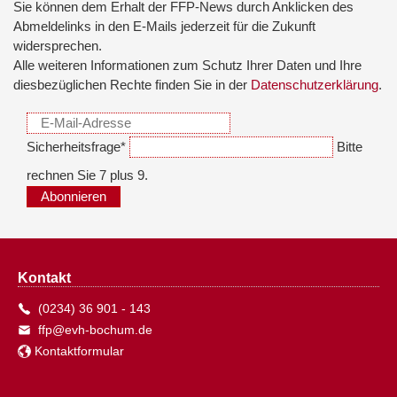
Sie können dem Erhalt der FFP-News durch Anklicken des
Abmeldelinks in den E-Mails jederzeit für die Zukunft
widersprechen.
Alle weiteren Informationen zum Schutz Ihrer Daten und Ihre
diesbezüglichen Rechte finden Sie in der
Datenschutzerklärung
.
Sicherheitsfrage
*
Bitte
rechnen Sie 7 plus 9.
Abonnieren
Kontakt
(0234) 36 901 - 143
ffp@evh-bochum.de
Kontaktformular