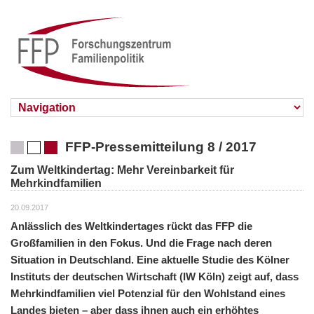
FFP-Pressemitteilung 8 / 2017
Zum Weltkindertag: Mehr Vereinbarkeit für
Mehrkindfamilien
20.09.2017
Anlässlich des Weltkindertages rückt das FFP die
Großfamilien in den Fokus. Und die Frage nach deren
Situation in Deutschland. Eine aktuelle Studie des Kölner
Instituts der deutschen Wirtschaft (IW Köln) zeigt auf, dass
Mehrkindfamilien viel Potenzial für den Wohlstand eines
Landes bieten – aber dass ihnen auch ein erhöhtes