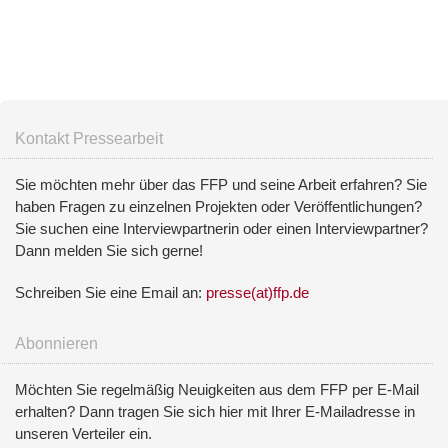
Kontakt Pressearbeit
Sie möchten mehr über das FFP und seine Arbeit erfahren? Sie
haben Fragen zu einzelnen Projekten oder Veröffentlichungen?
Sie suchen eine Interviewpartnerin oder einen Interviewpartner?
Dann melden Sie sich gerne!
Schreiben Sie eine Email an:
presse(at)ffp.de
Abonnieren
Möchten Sie regelmäßig Neuigkeiten aus dem FFP per E-Mail
erhalten? Dann tragen Sie sich hier mit Ihrer E-Mailadresse in
unseren Verteiler ein.