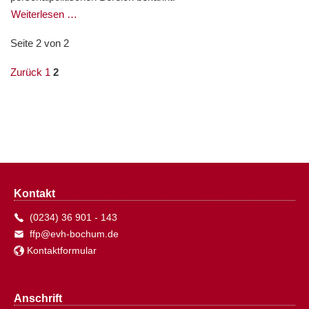
Weiterlesen …
Seite 2 von 2
Zurück
1
2
Kontakt
(0234) 36 901 - 143
ffp@evh-bochum.de
Kontaktformular
Anschrift