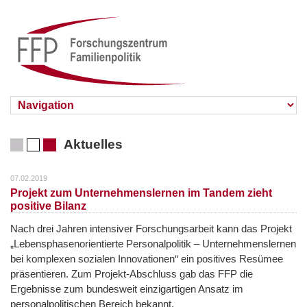
Aktuelles
07.02.2019
Projekt zum Unternehmenslernen im Tandem zieht
positive Bilanz
Nach drei Jahren intensiver Forschungsarbeit kann das Projekt
„Lebensphasenorientierte Personalpolitik – Unternehmenslernen
bei komplexen sozialen Innovationen“ ein positives Resümee
präsentieren. Zum Projekt-Abschluss gab das FFP die
Ergebnisse zum bundesweit einzigartigen Ansatz im
personalpolitischen Bereich bekannt.