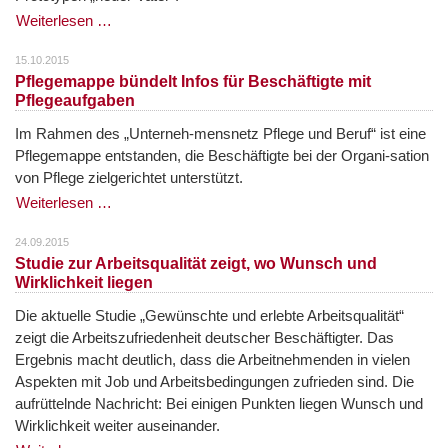
Weiterlesen …
15.10.2015
Pflegemappe bündelt Infos für Beschäftigte mit
Pflegeaufgaben
Im Rahmen des „Unterneh-mensnetz Pflege und Beruf“ ist eine
Pflegemappe entstanden, die Beschäftigte bei der Organi-sation
von Pflege zielgerichtet unterstützt.
Weiterlesen …
24.09.2015
Studie zur Arbeitsqualität zeigt, wo Wunsch und
Wirklichkeit liegen
Die aktuelle Studie „Gewünschte und erlebte Arbeitsqualität“
zeigt die Arbeitszufriedenheit deutscher Beschäftigter. Das
Ergebnis macht deutlich, dass die Arbeitnehmenden in vielen
Aspekten mit Job und Arbeitsbedingungen zufrieden sind. Die
aufrüttelnde Nachricht: Bei einigen Punkten liegen Wunsch und
Wirklichkeit weiter auseinander.