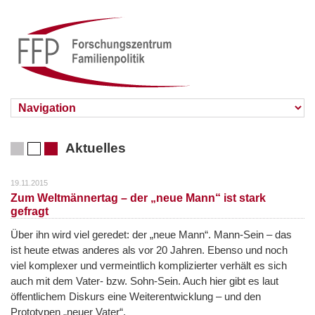
Aktuelles
19.11.2015
Zum Weltmännertag – der „neue Mann“ ist stark
gefragt
Über ihn wird viel geredet: der „neue Mann“. Mann-Sein – das
ist heute etwas anderes als vor 20 Jahren. Ebenso und noch
viel komplexer und vermeintlich komplizierter verhält es sich
auch mit dem Vater- bzw. Sohn-Sein. Auch hier gibt es laut
öffentlichem Diskurs eine Weiterentwicklung – und den
Prototypen „neuer Vater“.