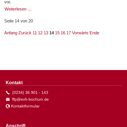
vor.
Weiterlesen …
Seite 14 von 20
Anfang
Zurück
11
12
13
14
15
16
17
Vorwärts
Ende
Kontakt
(0234) 36 901 - 143
ffp@evh-bochum.de
Kontaktformular
Anschrift