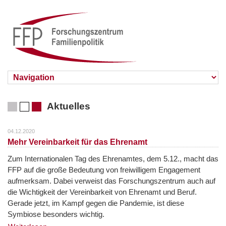
Aktuelles
04.12.2020
Mehr Vereinbarkeit für das Ehrenamt
Zum Internationalen Tag des Ehrenamtes, dem 5.12., macht das
FFP auf die große Bedeutung von freiwilligem Engagement
aufmerksam. Dabei verweist das Forschungszentrum auch auf
die Wichtigkeit der Vereinbarkeit von Ehrenamt und Beruf.
Gerade jetzt, im Kampf gegen die Pandemie, ist diese
Symbiose besonders wichtig.